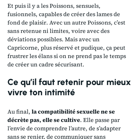
Et puis il y a les Poissons, sensuels,
fusionnels, capables de créer des
lames de
fond de plaisir
. Avec un autre Poissons, c’est
sans retenue ni limites, voire avec des
déviations possibles. Mais avec un
Capricorne, plus réservé et pudique, ça peut
frustrer les élans si on ne prend pas le temps
de créer un cadre sécurisant.
Ce qu’il faut retenir pour mieux
vivre ton intimité
Au final,
la compatibilité sexuelle ne se
décrète pas, elle se cultive
. Elle passe par
l’envie de comprendre l’autre, de s’adapter
sans se renier, de communiquer sans