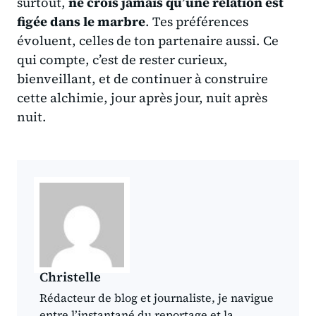
surtout,
ne crois jamais qu’une relation est
figée dans le marbre
. Tes préférences
évoluent, celles de ton partenaire aussi. Ce
qui compte, c’est de rester curieux,
bienveillant, et de continuer à construire
cette alchimie, jour après jour, nuit après
nuit.
Christelle
Rédacteur de blog et journaliste, je navigue
entre l’instantané du reportage et la