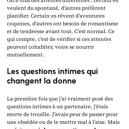
On a tous des attentes différentes : certain·es
veulent du spontané, d’autres préfèrent
planifier. Certain·es rêvent d’aventures
coquines, d’autres ont besoin de romantisme
et de tendresse avant tout. C’est normal. Ce
qui compte, c’est de vérifier si ces attentes
peuvent cohabiter, voire se nourrir
mutuellement.
Les questions intimes qui
changent la donne
La première fois que j’ai vraiment posé des
questions intimes à un partenaire, j’étais
morte de trouille. J’avais peur de passer pour
une obsédée ou de le mettre mal à l’aise. Mais