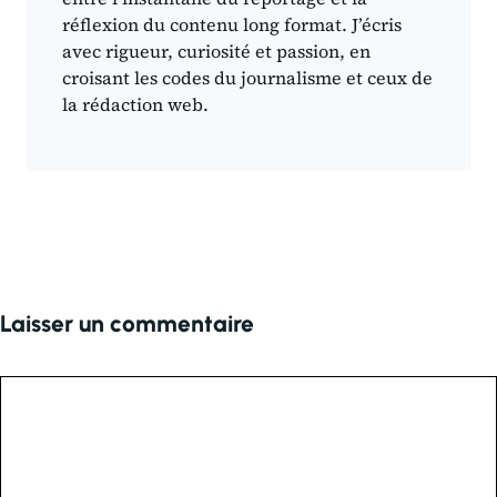
réflexion du contenu long format. J’écris
avec rigueur, curiosité et passion, en
croisant les codes du journalisme et ceux de
la rédaction web.
Laisser un commentaire
Commentaire