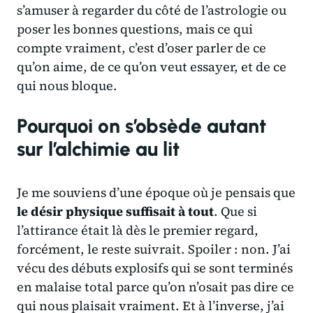
s’amuser à regarder du côté de l’astrologie ou
poser les bonnes questions, mais ce qui
compte vraiment, c’est d’oser parler de ce
qu’on aime, de ce qu’on veut essayer, et de ce
qui nous bloque.
Pourquoi on s’obsède autant
sur l’alchimie au lit
Je me souviens d’une époque où je pensais que
le désir physique suffisait à tout
. Que si
l’attirance était là dès le premier regard,
forcément, le reste suivrait. Spoiler : non. J’ai
vécu des débuts explosifs qui se sont terminés
en malaise total parce qu’on n’osait pas dire ce
qui nous plaisait vraiment. Et à l’inverse, j’ai