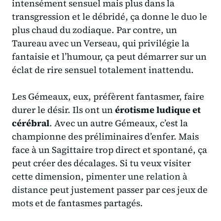
intensément sensuel mais plus dans la
transgression et le débridé, ça donne
le duo le
plus chaud du zodiaque
. Par contre, un
Taureau avec un Verseau, qui privilégie la
fantaisie et l’humour, ça peut démarrer sur un
éclat de rire sensuel totalement inattendu.
Les Gémeaux, eux, préfèrent fantasmer, faire
durer le désir. Ils ont un
érotisme ludique et
cérébral
. Avec un autre Gémeaux, c’est la
championne des préliminaires d’enfer. Mais
face à un Sagittaire trop direct et spontané, ça
peut créer des décalages. Si tu veux visiter
cette dimension,
pimenter une relation à
distance
peut justement passer par ces jeux de
mots et de fantasmes partagés.