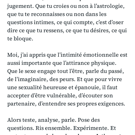
jugement. Que tu croies ou non à l’astrologie,
que tu te reconnaisses ou non dans les
questions intimes, ce qui compte, c’est d’oser
dire ce que tu ressens, ce que tu désires, ce qui
te bloque.
Moi, j’ai appris que
l’intimité émotionnelle
est
aussi importante que l’attirance physique.
Que le sexe engage tout l’être, parle du passé,
de l’imaginaire, des peurs. Et que pour vivre
une sexualité heureuse et épanouie, il faut
accepter d’être vulnérable, d’écouter son
partenaire, d’entendre ses propres exigences.
Alors teste, analyse, parle. Pose des
questions. Ris ensemble. Expérimente. Et