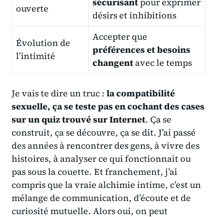
sécurisant
pour exprimer
ouverte
désirs et inhibitions
Accepter que
Évolution de
préférences et besoins
l’intimité
changent
avec le temps
Je vais te dire un truc :
la compatibilité
sexuelle, ça se teste pas en cochant des cases
sur un quiz trouvé sur Internet
. Ça se
construit, ça se découvre, ça se dit. J’ai passé
des années à rencontrer des gens, à vivre des
histoires, à analyser ce qui fonctionnait ou
pas sous la couette. Et franchement, j’ai
compris que
la vraie alchimie intime
, c’est un
mélange de communication, d’écoute et de
curiosité mutuelle. Alors oui, on peut