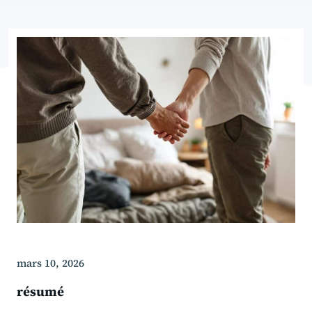
mars 10, 2026
résumé