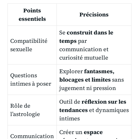
Points
Précisions
essentiels
Se
construit dans le
Compatibilité
temps
par
sexuelle
communication et
curiosité mutuelle
Explorer
fantasmes,
Questions
blocages et limites
sans
intimes à poser
jugement ni pression
Outil de
réflexion sur les
Rôle de
tendances
et dynamiques
l’astrologie
intimes
Créer un
espace
Communication