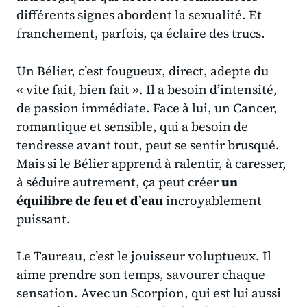
différents signes abordent la sexualité. Et
franchement, parfois, ça éclaire des trucs.
Un Bélier, c’est fougueux, direct, adepte du
« vite fait, bien fait »
. Il a besoin d’intensité,
de passion immédiate. Face à lui, un Cancer,
romantique et sensible, qui a besoin de
tendresse avant tout, peut se sentir brusqué.
Mais si le Bélier apprend à ralentir, à caresser,
à séduire autrement, ça peut créer
un
équilibre de feu et d’eau
incroyablement
puissant.
Le Taureau, c’est le jouisseur voluptueux. Il
aime prendre son temps, savourer chaque
sensation. Avec un Scorpion, qui est lui aussi