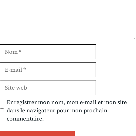
Nom
E-
mail
Site
web
Enregistrer mon nom, mon e-mail et mon site
dans le navigateur pour mon prochain
commentaire.