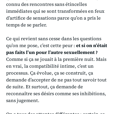
connu des rencontres sans étincelles
immédiates qui se sont transformées en
feux
d’artifice de sensations
parce qu’on a pris le
temps de se parler.
Ce qui revient sans cesse dans les questions
qu’on me pose, c’est cette peur :
et si on n’était
pas faits l’un pour l’autre sexuellement ?
Comme si ça se jouait à la première nuit. Mais
en vrai, la compatibilité intime, c’est un
processus. Ça évolue, ça se construit, ça
demande d’accepter de ne pas tout savoir tout
de suite. Et surtout, ça demande de
reconnaître ses désirs comme ses inhibitions
,
sans jugement.