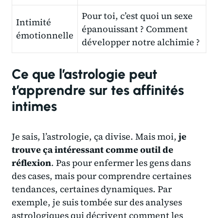
Pour toi, c’est quoi un sexe
Intimité
épanouissant ? Comment
émotionnelle
développer notre alchimie ?
Ce que l’astrologie peut
t’apprendre sur tes affinités
intimes
Je sais, l’astrologie, ça divise. Mais moi,
je
trouve ça intéressant comme outil de
réflexion
. Pas pour enfermer les gens dans
des cases, mais pour comprendre certaines
tendances, certaines dynamiques. Par
exemple, je suis tombée sur des analyses
astrologiques qui décrivent comment les