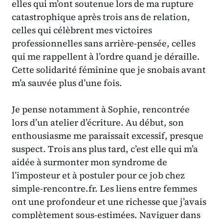
elles qui m’ont soutenue lors de ma rupture
catastrophique après trois ans de relation,
celles qui célèbrent mes victoires
professionnelles sans arrière-pensée, celles
qui me rappellent à l’ordre quand je déraille.
Cette solidarité féminine que je snobais avant
m’a sauvée plus d’une fois.
Je pense notamment à Sophie, rencontrée
lors d’un atelier d’écriture. Au début, son
enthousiasme me paraissait excessif, presque
suspect. Trois ans plus tard, c’est elle qui m’a
aidée à surmonter mon syndrome de
l’imposteur et à postuler pour ce job chez
simple-rencontre.fr. Les liens entre femmes
ont une profondeur et une richesse que j’avais
complètement sous-estimées. Naviguer dans