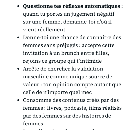
Questionne tes réflexes automatiques
:
quand tu portes un jugement négatif
sur une femme, demande-toi d’où il
vient réellement
Donne-toi une chance
de connaître des
femmes sans préjugés : accepte cette
invitation à un brunch entre filles,
rejoins ce groupe qui t’intimide
Arrête de chercher la validation
masculine comme unique source de
valeur : ton opinion compte autant que
celle de n’importe quel mec
Consomme des contenus créés par des
femmes : livres, podcasts, films réalisés
par des femmes sur des histoires de
femmes