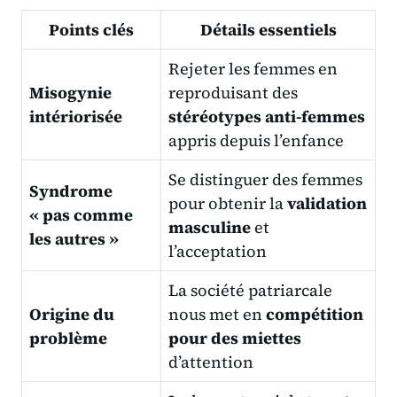
Points clés
Détails essentiels
Rejeter les femmes en
Misogynie
reproduisant des
intériorisée
stéréotypes anti-femmes
appris depuis l’enfance
Se distinguer des femmes
Syndrome
pour obtenir la
validation
« pas comme
masculine
et
les autres »
l’acceptation
La société patriarcale
Origine du
nous met en
compétition
problème
pour des miettes
d’attention