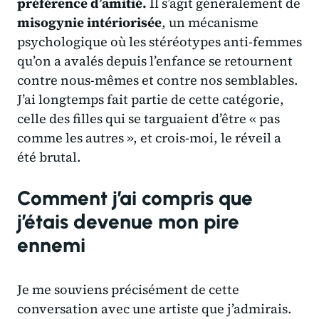
préférence d’amitié.
Il s’agit généralement de
misogynie intériorisée
, un mécanisme
psychologique où les stéréotypes anti-femmes
qu’on a avalés depuis l’enfance se retournent
contre nous-mêmes et contre nos semblables.
J’ai longtemps fait partie de cette catégorie,
celle des filles qui se targuaient d’être « pas
comme les autres », et crois-moi, le réveil a
été brutal.
Comment j’ai compris que
j’étais devenue mon pire
ennemi
Je me souviens précisément de cette
conversation avec une artiste que j’admirais.