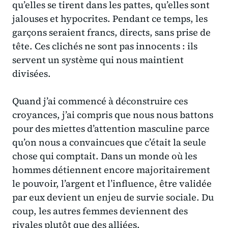
qu’elles se tirent dans les pattes, qu’elles sont
jalouses et hypocrites. Pendant ce temps, les
garçons seraient francs, directs, sans prise de
tête. Ces clichés ne sont pas innocents : ils
servent un système qui nous maintient
divisées.
Quand j’ai commencé à déconstruire ces
croyances, j’ai compris que
nous nous battons
pour des miettes d’attention masculine parce
qu’on nous a convaincues que c’était la seule
chose qui comptait
. Dans un monde où les
hommes détiennent encore majoritairement
le pouvoir, l’argent et l’influence, être validée
par eux devient un enjeu de survie sociale. Du
coup, les autres femmes deviennent des
rivales plutôt que des alliées.