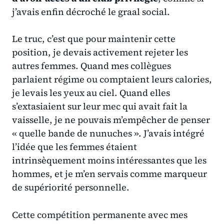
j’avais enfin décroché le graal social.
Le truc, c’est que pour maintenir cette
position, je devais activement rejeter les
autres femmes. Quand mes collègues
parlaient régime ou comptaient leurs calories,
je levais les yeux au ciel. Quand elles
s’extasiaient sur leur mec qui avait fait la
vaisselle, je ne pouvais m’empêcher de penser
« quelle bande de nunuches ».
J’avais intégré
l’idée que les femmes étaient
intrinsèquement moins intéressantes que les
hommes
, et je m’en servais comme marqueur
de supériorité personnelle.
Cette compétition permanente avec mes