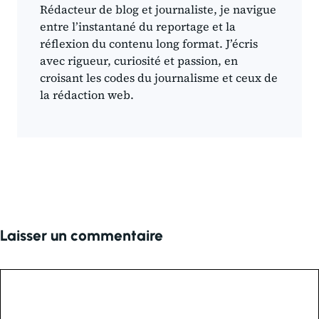
Rédacteur de blog et journaliste, je navigue
entre l’instantané du reportage et la
réflexion du contenu long format. J’écris
avec rigueur, curiosité et passion, en
croisant les codes du journalisme et ceux de
la rédaction web.
Laisser un commentaire
Commentaire