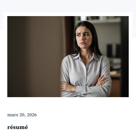
mars 20, 2026
résumé