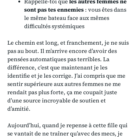
Rappelle-toi que
les autres femmes ne
sont pas tes ennemies
: vous êtes dans
le même bateau face aux mêmes
difficultés systémiques
Le chemin est long, et franchement, je ne suis
pas au bout. Il m’arrive encore d’avoir des
pensées automatiques pas terribles. La
différence, c’est que maintenant je les
identifie et je les corrige. J’ai compris que me
sentir supérieure aux autres femmes ne me
rendait pas plus forte,
ça me coupait juste
d’une source incroyable de soutien et
d’amitié
.
Aujourd’hui, quand je repense à cette fille qui
se vantait de ne traîner qu’avec des mecs, je