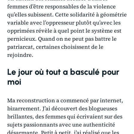
femmes d’être responsables de la violence
qu’elles subissent. Cette solidarité à géométrie
variable avec l’oppresseur plutôt qu’avec les
opprimées révèle à quel point le système est
pernicieux. Quand on ne peut pas battre le
patriarcat, certaines choisissent de le
rejoindre.
Le jour où tout a basculé pour
moi
Ma reconstruction a commencé par internet,
bizarrement. J’ai découvert des blogueuses
brillantes, des femmes qui écrivaient sur des
sujets passionnants avec une authenticité
désarmante. Petit à petit,
j’ai réalisé que les