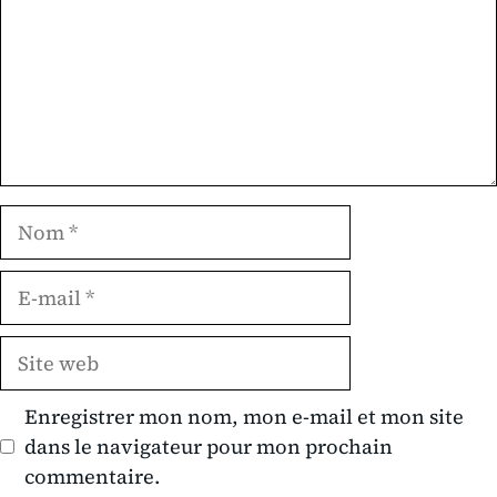
Nom
E-
mail
Site
web
Enregistrer mon nom, mon e-mail et mon site
dans le navigateur pour mon prochain
commentaire.