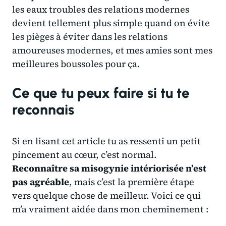
les eaux troubles des relations modernes
devient tellement plus simple quand on évite
les pièges à éviter dans les relations
amoureuses modernes
, et mes amies sont mes
meilleures boussoles pour ça.
Ce que tu peux faire si tu te
reconnais
Si en lisant cet article tu as ressenti un petit
pincement au cœur, c’est normal.
Reconnaître sa misogynie intériorisée n’est
pas agréable
, mais c’est la première étape
vers quelque chose de meilleur. Voici ce qui
m’a vraiment aidée dans mon cheminement :