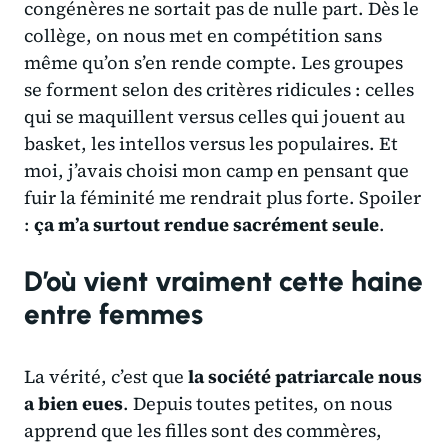
congénères ne sortait pas de nulle part. Dès le
collège, on nous met en compétition sans
même qu’on s’en rende compte. Les groupes
se forment selon des critères ridicules : celles
qui se maquillent versus celles qui jouent au
basket, les intellos versus les populaires. Et
moi, j’avais choisi mon camp en pensant que
fuir la féminité me rendrait plus forte. Spoiler
:
ça m’a surtout rendue sacrément seule
.
D’où vient vraiment cette haine
entre femmes
La vérité, c’est que
la société patriarcale nous
a bien eues
. Depuis toutes petites, on nous
apprend que les filles sont des commères,