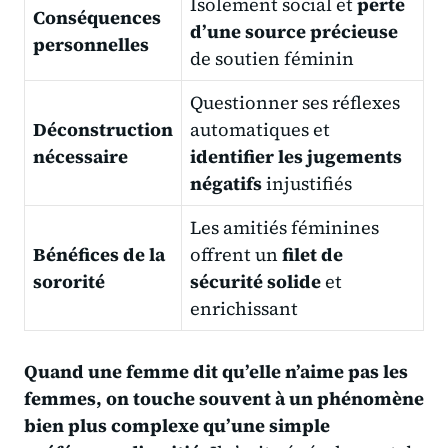
Isolement social et
perte
Conséquences
d’une source précieuse
personnelles
de soutien féminin
Questionner ses réflexes
Déconstruction
automatiques et
nécessaire
identifier les jugements
négatifs
injustifiés
Les amitiés féminines
Bénéfices de la
offrent un
filet de
sororité
sécurité solide
et
enrichissant
Quand une femme dit qu’elle n’aime pas les
femmes, on touche souvent à un phénomène
bien plus complexe qu’une simple