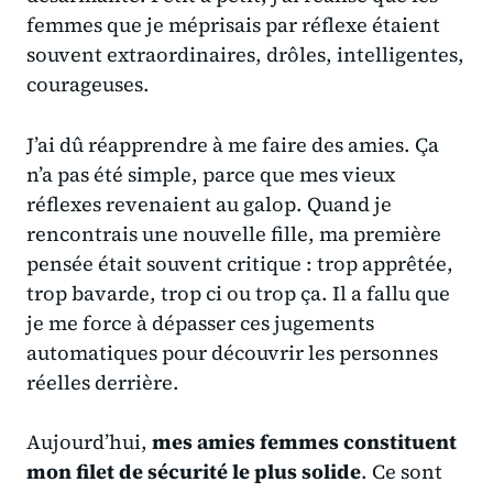
femmes que je méprisais par réflexe étaient
souvent extraordinaires
, drôles, intelligentes,
courageuses.
J’ai dû réapprendre à me faire des amies. Ça
n’a pas été simple, parce que mes vieux
réflexes revenaient au galop. Quand je
rencontrais une nouvelle fille, ma première
pensée était souvent critique : trop apprêtée,
trop bavarde, trop ci ou trop ça. Il a fallu que
je me force à dépasser ces jugements
automatiques pour découvrir les personnes
réelles derrière.
Aujourd’hui,
mes amies femmes constituent
mon filet de sécurité le plus solide
. Ce sont