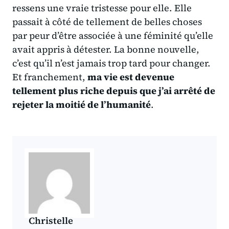
ressens une vraie tristesse pour elle. Elle
passait à côté de tellement de belles choses
par peur d’être associée à une féminité qu’elle
avait appris à détester. La bonne nouvelle,
c’est qu’il n’est jamais trop tard pour changer.
Et franchement,
ma vie est devenue
tellement plus riche depuis que j’ai arrêté de
rejeter la moitié de l’humanité
.
Christelle