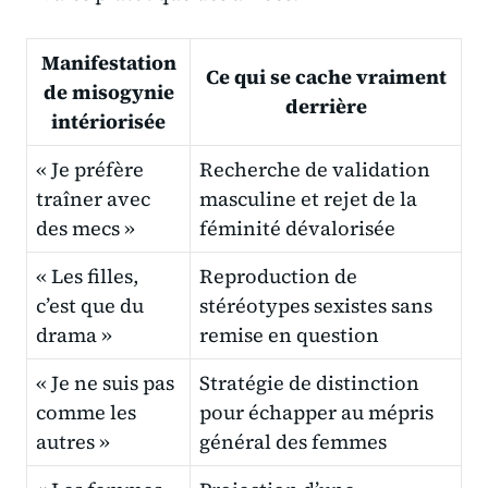
Manifestation
Ce qui se cache vraiment
de misogynie
derrière
intériorisée
« Je préfère
Recherche de validation
traîner avec
masculine et rejet de la
des mecs »
féminité dévalorisée
« Les filles,
Reproduction de
c’est que du
stéréotypes sexistes sans
drama »
remise en question
« Je ne suis pas
Stratégie de distinction
comme les
pour échapper au mépris
autres »
général des femmes