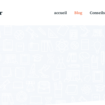
r
accueil
Blog
Conseils